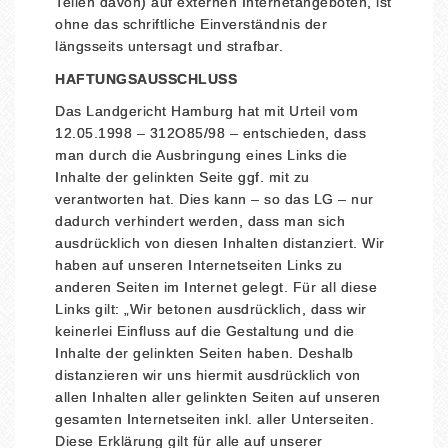
Teilen davon) auf externen Internetangeboten, ist
ohne das schriftliche Einverständnis der
längsseits untersagt und strafbar.
HAFTUNGSAUSSCHLUSS
Das Landgericht Hamburg hat mit Urteil vom
12.05.1998 – 312O85/98 – entschieden, dass
man durch die Ausbringung eines Links die
Inhalte der gelinkten Seite ggf. mit zu
verantworten hat. Dies kann – so das LG – nur
dadurch verhindert werden, dass man sich
ausdrücklich von diesen Inhalten distanziert. Wir
haben auf unseren Internetseiten Links zu
anderen Seiten im Internet gelegt. Für all diese
Links gilt: „Wir betonen ausdrücklich, dass wir
keinerlei Einfluss auf die Gestaltung und die
Inhalte der gelinkten Seiten haben. Deshalb
distanzieren wir uns hiermit ausdrücklich von
allen Inhalten aller gelinkten Seiten auf unseren
gesamten Internetseiten inkl. aller Unterseiten.
Diese Erklärung gilt für alle auf unserer