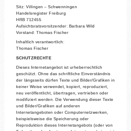
Sitz: Villingen – Schwenningen
Handelsregister Freiburg
HRB 712455
Aufsichtsratsvorsitzender: Barbara Wild
Vorstand: Thomas Fischer
Inhaltlich verantwortlich:
Thomas Fischer
SCHUTZRECHTE
Dieses Internetangebot ist urheberrechtlich
geschützt. Ohne das schriftliche Einverständnis
der längsseits dürfen Texte und Bilder/Grafiken in
keiner Weise verwendet, kopiert, reproduziert,
neu veröffentlicht, übertragen, vertrieben oder
modifiziert werden. Die Verwendung dieser Texte
und Bilder/Grafiken auf anderen
Internetangeboten oder Computernetzwerken,
beispielsweise die Speicherung oder
Reproduktion dieses Internetangebots (oder von