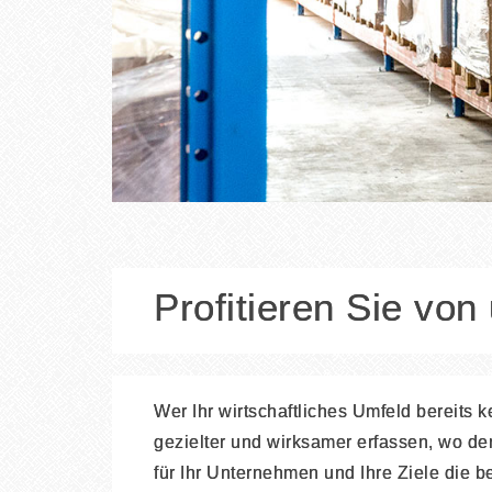
Profitieren Sie vo
Wer Ihr wirtschaftliches Umfeld bereits k
gezielter und wirksamer erfassen, wo d
für Ihr Unternehmen und Ihre Ziele die b